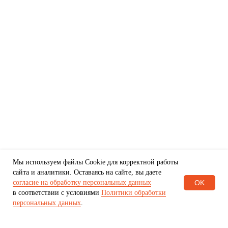
Мы используем файлы Cookie для корректной работы
сайта и аналитики. Оставаясь на сайте, вы даете
OK
согласие на обработку персональных данных
в соответствии с условиями
Политики обработки
персональных данных
.